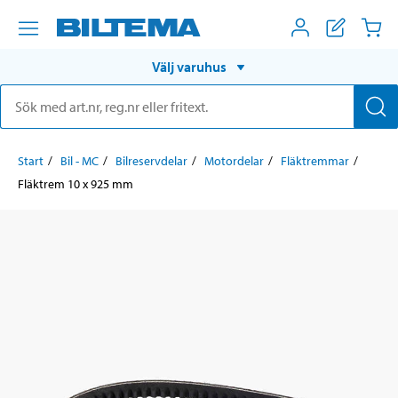
Välj varuhus
Start
Bil - MC
Bilreservdelar
Motordelar
Fläktremmar
Fläktrem 10 x 925 mm