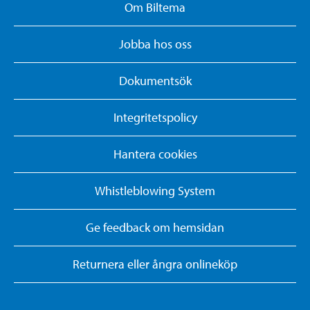
Om Biltema
Jobba hos oss
Dokumentsök
Integritetspolicy
Hantera cookies
Whistleblowing System
Ge feedback om hemsidan
Returnera eller ångra onlineköp