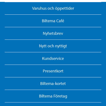
Varuhus och öppettider
Biltema Café
Nyhetsbrev
Nytt och nyttigt
Kundservice
Presentkort
Biltema-kortet
Biltema Företag