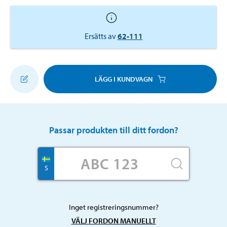
Ersätts av
62-111
LÄGG I KUNDVAGN
Passar produkten till ditt fordon?
S
Inget registreringsnummer?
VÄLJ FORDON MANUELLT