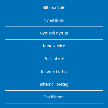
Biltema Café
Nyhetsbrev
Nytt och nyttigt
Kundservice
Presentkort
Biltema-kortet
Biltema Företag
Om Biltema