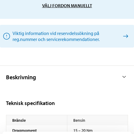
VÄLJ FORDON MANUELLT
Viktig information vid reservdelssökning på
reg.nummer och servicerekommendationer.
Beskrivning
Teknisk specifikation
Bränsle
Bensin
Dragmoment
15 – 20 Nm