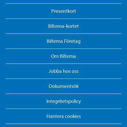
Presentkort
Biltema-kortet
Biltema Företag
Om Biltema
Jobba hos oss
Dokumentsök
Integritetspolicy
Hantera cookies