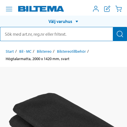
Välj varuhus
Start
Bil - MC
Bilstereo
Bilstereotillbehör
Högtalarmatta, 2000 x 1420 mm, svart