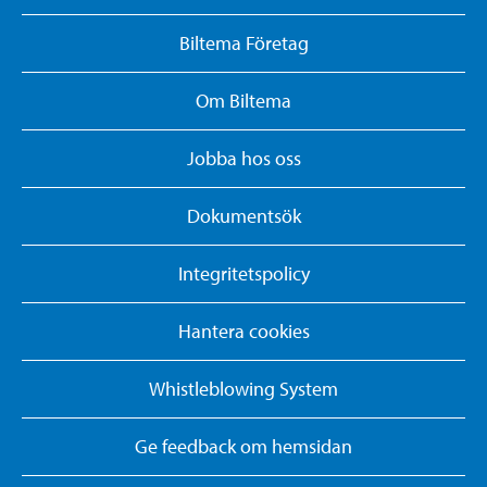
Biltema Företag
Om Biltema
Jobba hos oss
Dokumentsök
Integritetspolicy
Hantera cookies
Whistleblowing System
Ge feedback om hemsidan