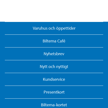
Varuhus och öppettider
Biltema Café
Nyhetsbrev
Nytt och nyttigt
Kundservice
Presentkort
Biltema-kortet