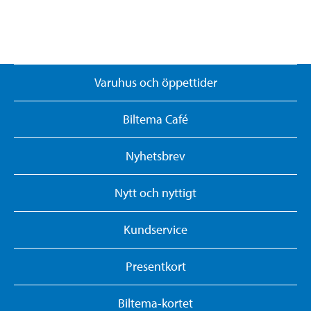
Varuhus och öppettider
Biltema Café
Nyhetsbrev
Nytt och nyttigt
Kundservice
Presentkort
Biltema-kortet