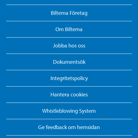
Biltema Företag
Om Biltema
Jobba hos oss
Dokumentsök
Integritetspolicy
Hantera cookies
Whistleblowing System
Ge feedback om hemsidan