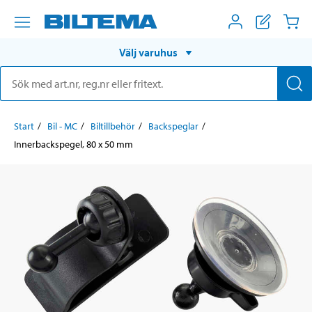
Välj varuhus
Start
Bil - MC
Biltillbehör
Backspeglar
Innerbackspegel, 80 x 50 mm