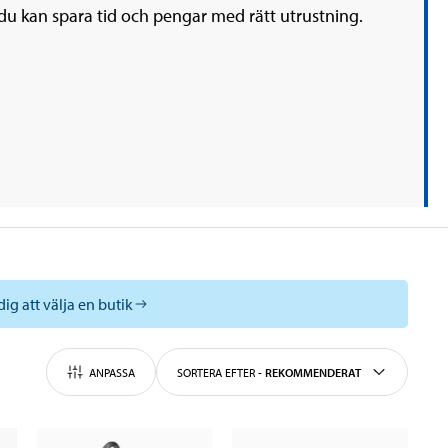
du kan spara tid och pengar med rätt utrustning.
ig att välja en butik
ANPASSA
SORTERA EFTER
-
REKOMMENDERAT