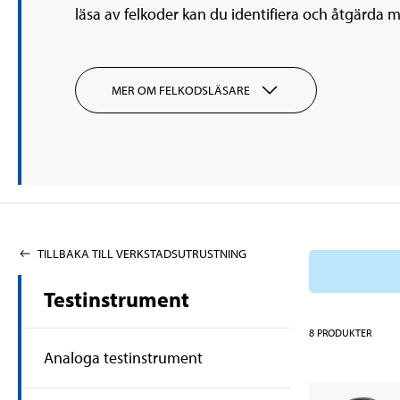
läsa av felkoder kan du identifiera och åtgärda 
MER OM FELKODSLÄSARE
TILLBAKA TILL VERKSTADSUTRUSTNING
Testinstrument
8
PRODUKTER
Analoga testinstrument