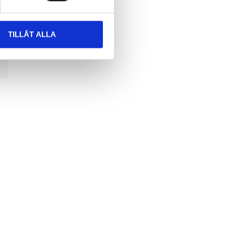
TILLÅT ALLA