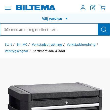
Välj varuhus
Start
Bil - MC
Verkstadsutrustning
Verkstadsinredning
Verktygsvagnar
Sortimentlåda, 4 lådor