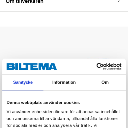
Om tillverkaren
Samtycke
Information
Om
Denna webbplats använder cookies
Vi använder enhetsidentifierare för att anpassa innehållet
och annonserna till användarna, tillhandahålla funktioner
för sociala medier och analysera vår trafik. Vi