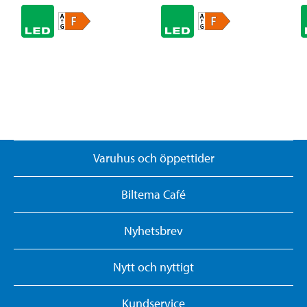
Varuhus och öppettider
Biltema Café
Nyhetsbrev
Nytt och nyttigt
Kundservice