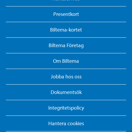
Presentkort
Biltema-kortet
Biltema Företag
Om Biltema
Jobba hos oss
Dokumentsök
Integritetspolicy
Hantera cookies