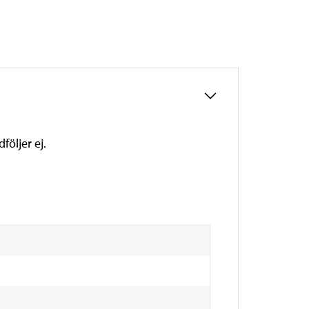
följer ej.