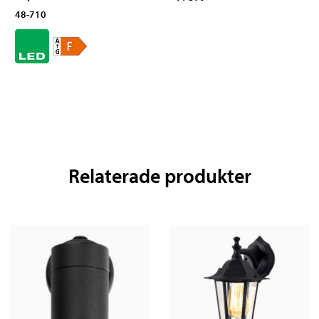
48-710
Relaterade produkter