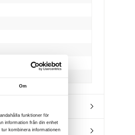
Om
andahålla funktioner för
n information från din enhet
 tur kombinera informationen