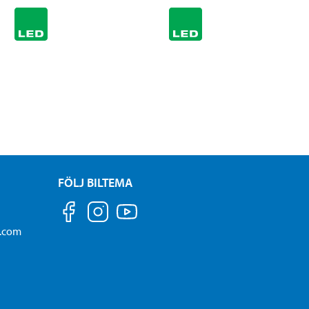
FÖLJ BILTEMA
a.com