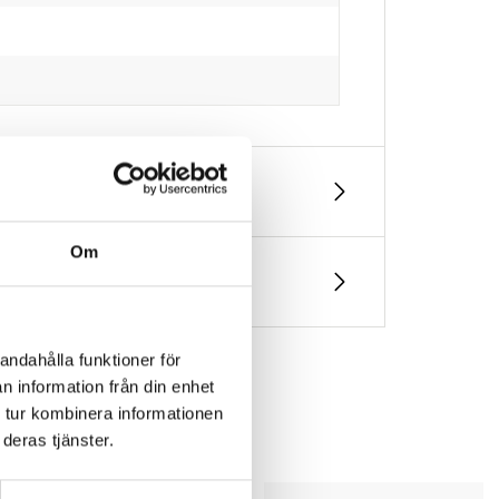
Om
andahålla funktioner för
n information från din enhet
 tur kombinera informationen
deras tjänster.