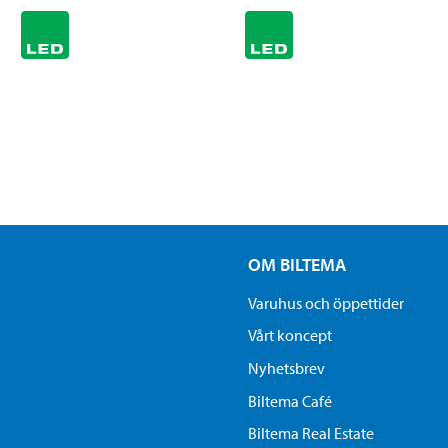
OM BILTEMA
Varuhus och öppettider
Vårt koncept
Nyhetsbrev
Biltema Café
Biltema Real Estate