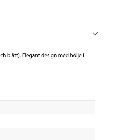
 och blått). Elegant design med hölje i