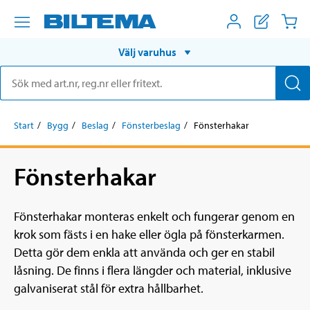
Välj varuhus
Start
Bygg
Beslag
Fönsterbeslag
Fönsterhakar
Fönsterhakar
Fönsterhakar monteras enkelt och fungerar genom en
krok som fästs i en hake eller ögla på fönsterkarmen.
Detta gör dem enkla att använda och ger en stabil
låsning. De finns i flera längder och material, inklusive
galvaniserat stål för extra hållbarhet.