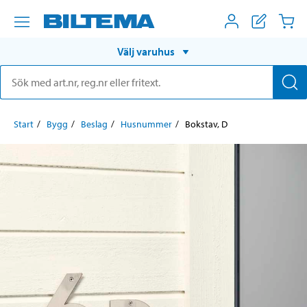
Välj varuhus
Start
Bygg
Beslag
Husnummer
Bokstav, D