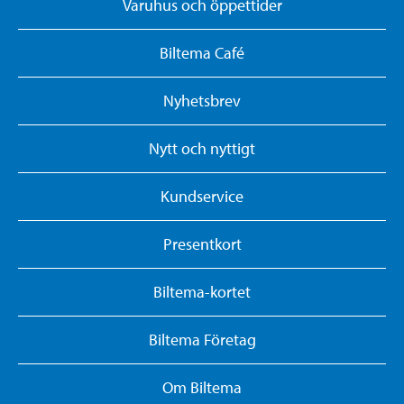
Varuhus och öppettider
Biltema Café
Nyhetsbrev
Nytt och nyttigt
Kundservice
Presentkort
Biltema-kortet
Biltema Företag
Om Biltema