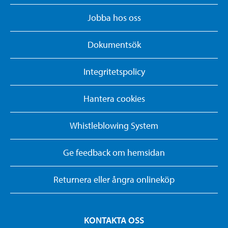
Jobba hos oss
Dokumentsök
Integritetspolicy
Hantera cookies
Whistleblowing System
Ge feedback om hemsidan
Returnera eller ångra onlineköp
KONTAKTA OSS