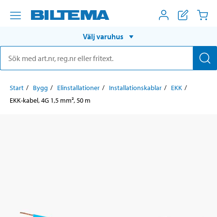
Välj varuhus
Start
Bygg
Elinstallationer
Installationskablar
EKK
EKK-kabel, 4G 1,5 mm², 50 m