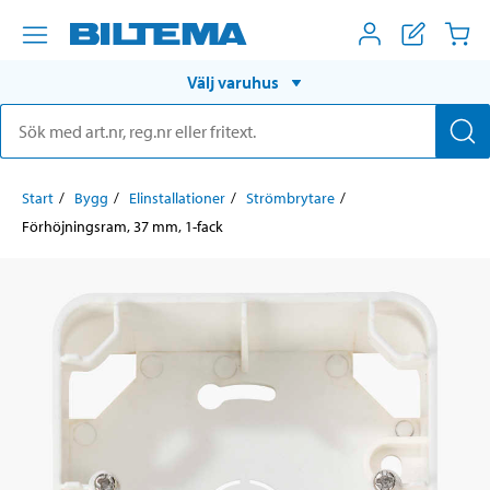
Välj varuhus
Start
Bygg
Elinstallationer
Strömbrytare
Förhöjningsram, 37 mm, 1-fack