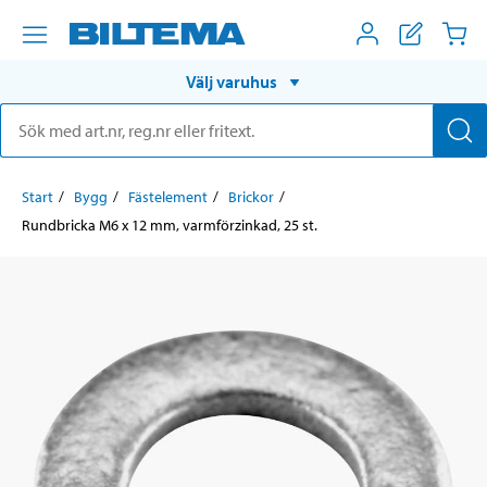
Välj varuhus
Start
Bygg
Fästelement
Brickor
Rundbricka M6 x 12 mm, varmförzinkad, 25 st.