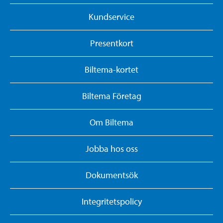
Kundservice
Presentkort
Biltema-kortet
Biltema Företag
Om Biltema
Jobba hos oss
Dokumentsök
Integritetspolicy