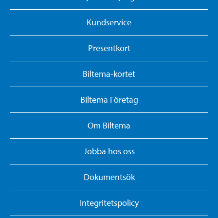
Kundservice
Presentkort
Biltema-kortet
Biltema Företag
Om Biltema
Jobba hos oss
Dokumentsök
Integritetspolicy