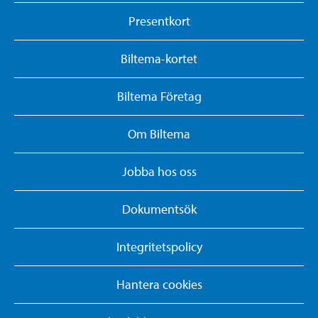
Presentkort
Biltema-kortet
Biltema Företag
Om Biltema
Jobba hos oss
Dokumentsök
Integritetspolicy
Hantera cookies