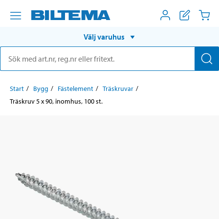
Välj varuhus
Start
Bygg
Fästelement
Träskruvar
Träskruv 5 x 90, inomhus, 100 st.