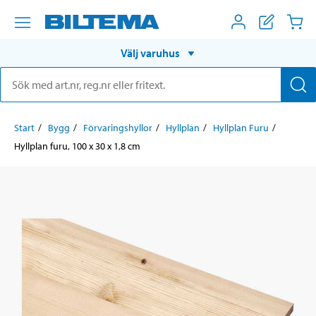
Välj varuhus
Start
Bygg
Förvaringshyllor
Hyllplan
Hyllplan Furu
Hyllplan furu, 100 x 30 x 1,8 cm