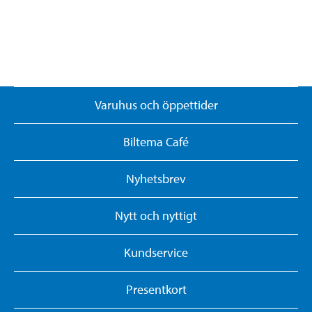
Varuhus och öppettider
Biltema Café
Nyhetsbrev
Nytt och nyttigt
Kundservice
Presentkort