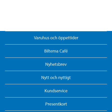
Varuhus och öppettider
Biltema Café
Nyhetsbrev
Nytt och nyttigt
Kundservice
Presentkort