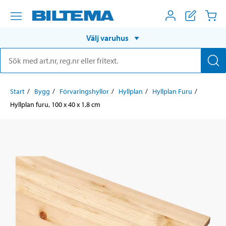
Välj varuhus
Start
Bygg
Förvaringshyllor
Hyllplan
Hyllplan Furu
Hyllplan furu, 100 x 40 x 1,8 cm