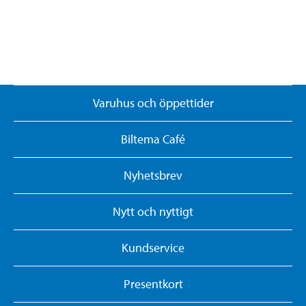
Varuhus och öppettider
Biltema Café
Nyhetsbrev
Nytt och nyttigt
Kundservice
Presentkort