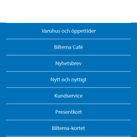
Varuhus och öppettider
Biltema Café
Nyhetsbrev
Nytt och nyttigt
Kundservice
Presentkort
Biltema-kortet