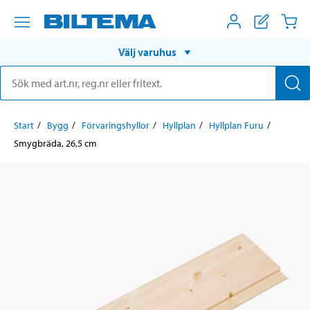
Välj varuhus
Start
Bygg
Förvaringshyllor
Hyllplan
Hyllplan Furu
Smygbräda, 26,5 cm