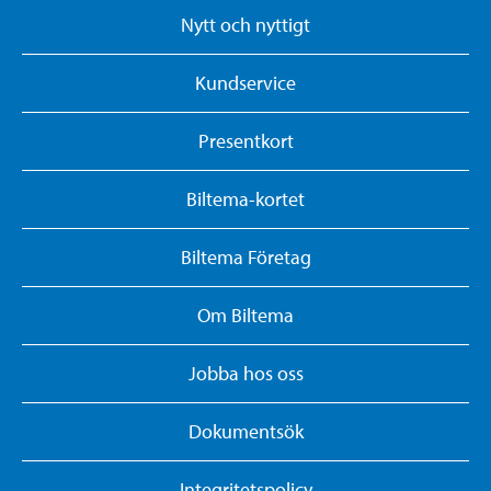
Nytt och nyttigt
Kundservice
Presentkort
Biltema-kortet
Biltema Företag
Om Biltema
Jobba hos oss
Dokumentsök
Integritetspolicy