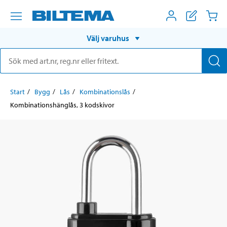
Välj varuhus
Start
Bygg
Lås
Kombinationslås
Kombinationshänglås, 3 kodskivor