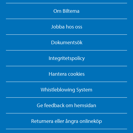
Om Biltema
Jobba hos oss
Dokumentsök
Integritetspolicy
Hantera cookies
Whistleblowing System
Ge feedback om hemsidan
Returnera eller ångra onlineköp