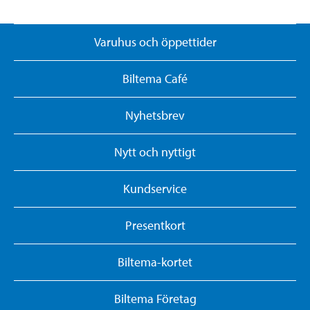
Varuhus och öppettider
Biltema Café
Nyhetsbrev
Nytt och nyttigt
Kundservice
Presentkort
Biltema-kortet
Biltema Företag