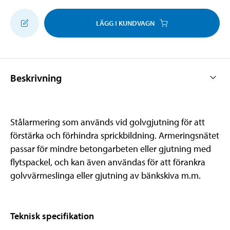
LÄGG I KUNDVAGN
Beskrivning
Stålarmering som används vid golvgjutning för att
förstärka och förhindra sprickbildning. Armeringsnätet
passar för mindre betongarbeten eller gjutning med
flytspackel, och kan även användas för att förankra
golvvärmeslinga eller gjutning av bänkskiva m.m.
Teknisk specifikation