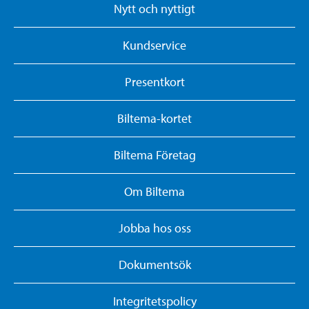
Nytt och nyttigt
Kundservice
Presentkort
Biltema-kortet
Biltema Företag
Om Biltema
Jobba hos oss
Dokumentsök
Integritetspolicy