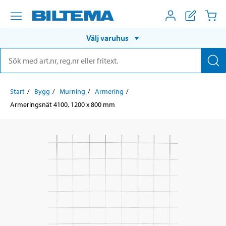
Välj varuhus
Start
Bygg
Murning
Armering
Armeringsnät 4100, 1200 x 800 mm