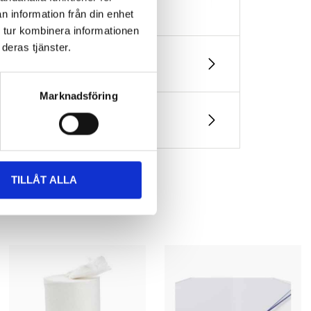
n information från din enhet
 tur kombinera informationen
deras tjänster.
Marknadsföring
TILLÅT ALLA