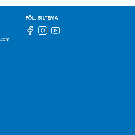
FÖLJ BILTEMA
a.com