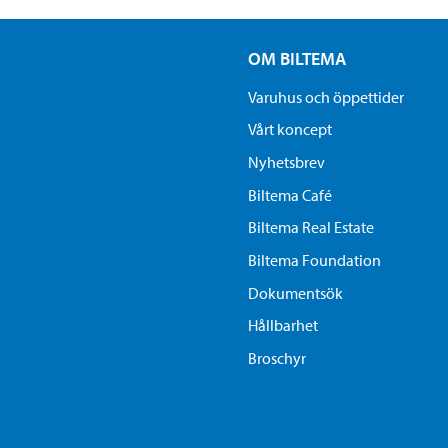
OM BILTEMA
Varuhus och öppettider
Vårt koncept
Nyhetsbrev
Biltema Café
Biltema Real Estate
Biltema Foundation
Dokumentsök
Hållbarhet
Broschyr