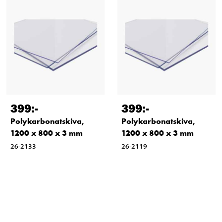
399
:-
399
:-
Polykarbonatskiva,
Polykarbonatskiva,
1200 x 800 x 3 mm
1200 x 800 x 3 mm
26-2133
26-2119