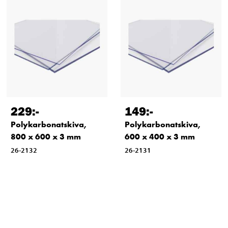
229
:-
149
:-
Polykarbonatskiva,
Polykarbonatskiva,
800 x 600 x 3 mm
600 x 400 x 3 mm
26-2132
26-2131