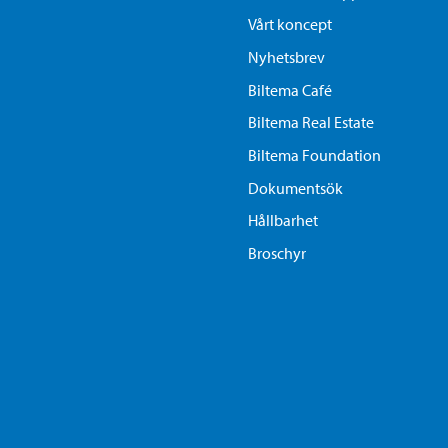
Vårt koncept
Nyhetsbrev
Biltema Café
Biltema Real Estate
Biltema Foundation
Dokumentsök
Hållbarhet
Broschyr