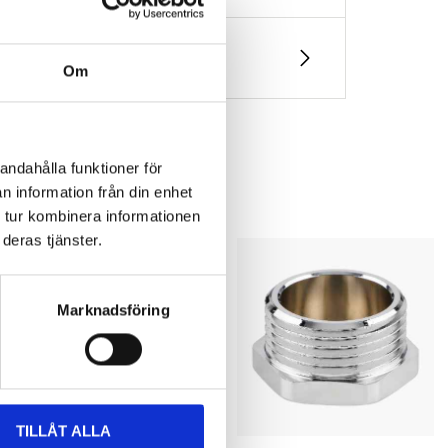
Om
andahålla funktioner för
n information från din enhet
 tur kombinera informationen
deras tjänster.
Marknadsföring
TILLÅT ALLA