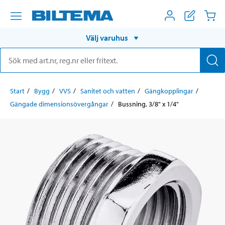
Välj varuhus
Start
Bygg
VVS
Sanitet och vatten
Gängkopplingar
Gängade dimensionsövergångar
Bussning, 3/8" x 1/4"