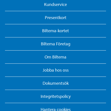
Kundservice
Presentkort
Biltema-kortet
Biltema Företag
Om Biltema
Jobba hos oss
Dokumentsök
Integritetspolicy
Hantera cookies