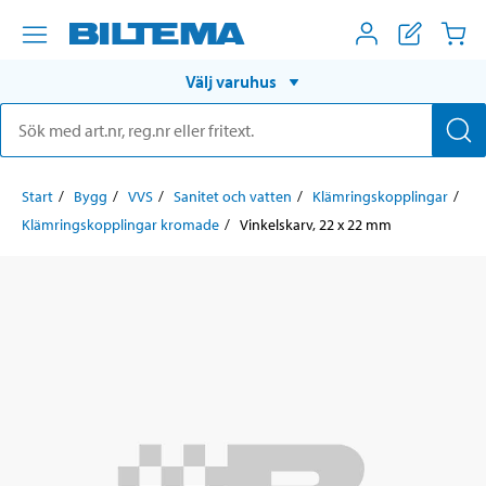
Välj varuhus
Start
Bygg
VVS
Sanitet och vatten
Klämringskopplingar
Klämringskopplingar kromade
Vinkelskarv, 22 x 22 mm