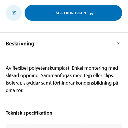
LÄGG I KUNDVAGN
Beskrivning
Av flexibel polyetenskumplast. Enkel montering med
slitsad öppning. Sammanfogas med tejp eller clips.
Isolerar, skyddar samt förhindrar kondensbildning på
dina rör.
Teknisk specifikation