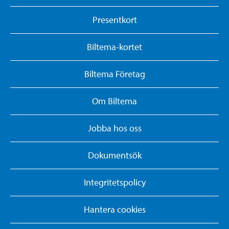
Presentkort
Biltema-kortet
Biltema Företag
Om Biltema
Jobba hos oss
Dokumentsök
Integritetspolicy
Hantera cookies