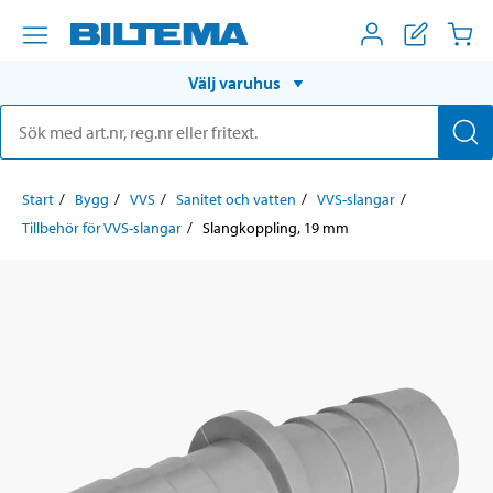
Välj varuhus
Start
Bygg
VVS
Sanitet och vatten
VVS-slangar
Tillbehör för VVS-slangar
Slangkoppling, 19 mm