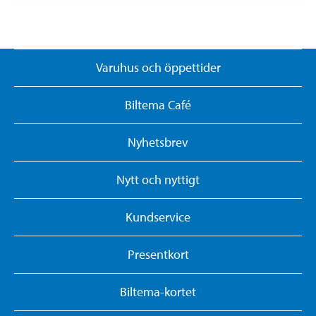
Varuhus och öppettider
Biltema Café
Nyhetsbrev
Nytt och nyttigt
Kundservice
Presentkort
Biltema-kortet