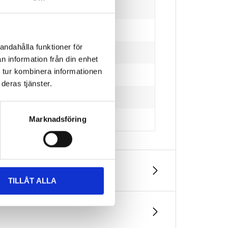
andahålla funktioner för
n information från din enhet
 tur kombinera informationen
deras tjänster.
Marknadsföring
TILLÅT ALLA