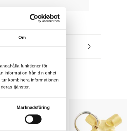
Om
andahålla funktioner för
n information från din enhet
 tur kombinera informationen
deras tjänster.
Marknadsföring