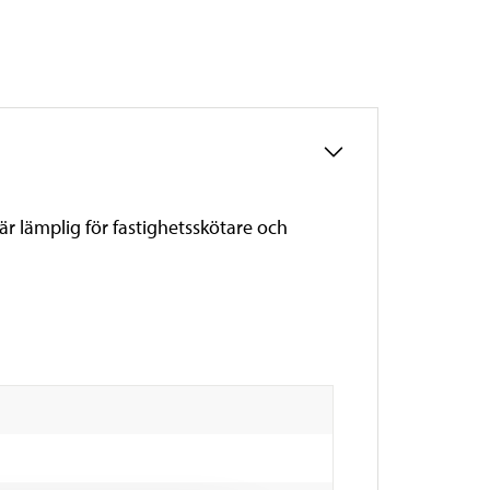
är lämplig för fastighetsskötare och