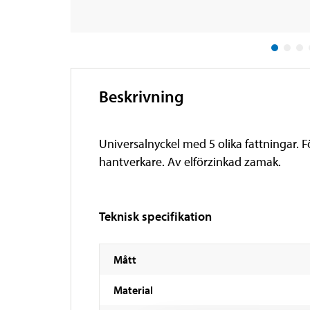
Beskrivning
Universalnyckel med 5 olika fattningar. 
hantverkare. Av elförzinkad zamak.
Teknisk specifikation
Mått
Material