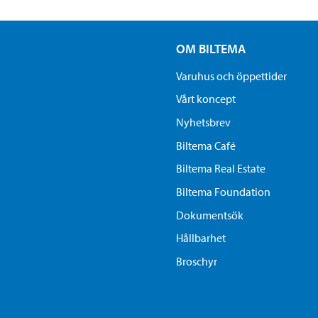
OM BILTEMA
Varuhus och öppettider
Vårt koncept
Nyhetsbrev
Biltema Café
Biltema Real Estate
Biltema Foundation
Dokumentsök
Hållbarhet
Broschyr