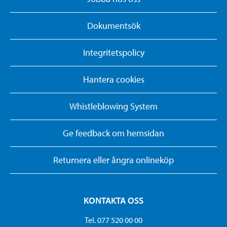
Dokumentsök
Integritetspolicy
Hantera cookies
Whistleblowing System
Ge feedback om hemsidan
Returnera eller ångra onlineköp
KONTAKTA OSS
Tel. 077 520 00 00