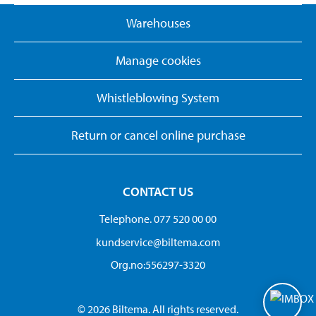
Warehouses
Manage cookies
Whistleblowing System
Return or cancel online purchase
CONTACT US
Telephone. 077 520 00 00
kundservice@biltema.com
Org.no:556297-3320
© 2026 Biltema. All rights reserved.