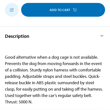
ADD TO CART
Description
Good alternative when a dog cage is not available.
Prevents the dog from moving forwards in the event
of a collision. Sturdy nylon harness with comfortable
padding. Adjustable straps and steel buckles. Quick-
release buckle in ABS plastic surrounded by steel
clasp, for easily putting on and taking off the harness.
Used together with the car’s regular safety belt.
Thrust: 5000 N.