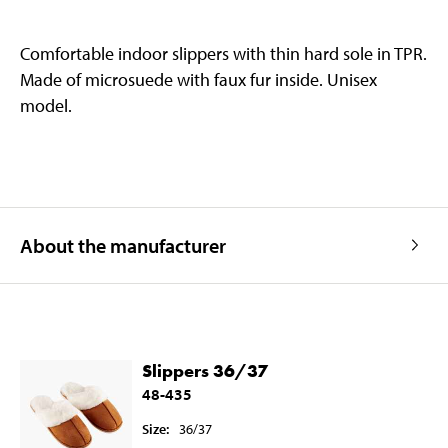
Comfortable indoor slippers with thin hard sole in TPR.
Made of microsuede with faux fur inside. Unisex
model.
About the manufacturer
Slippers 36/37
48-435
Size
:
36/37