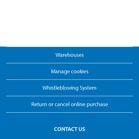
Warehouses
Manage cookies
Whistleblowing System
Return or cancel online purchase
CONTACT US