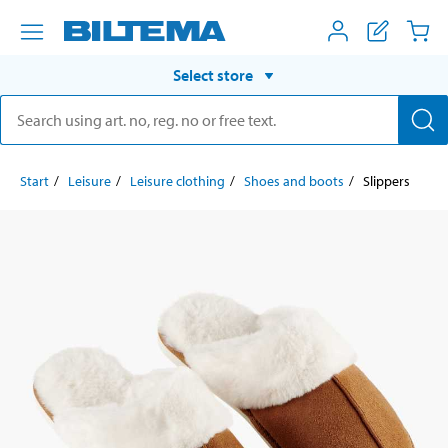
Select store
Start
Leisure
Leisure clothing
Shoes and boots
Slippers