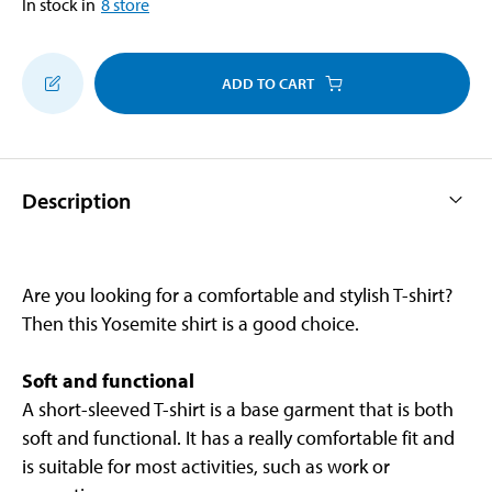
In stock in
8
store
ADD TO CART
Description
Are you looking for a comfortable and stylish T-shirt?
Then this Yosemite shirt is a good choice.
Soft and functional
A short-sleeved T-shirt is a base garment that is both
soft and functional. It has a really comfortable fit and
is suitable for most activities, such as work or