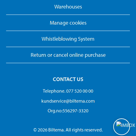
Warehouses
Manage cookies
Whistleblowing System
Return or cancel online purchase
CONTACT US
Telephone. 077 520 00 00
kundservice@biltema.com
Org.no:556297-3320
© 2026 Biltema. All rights reserved.