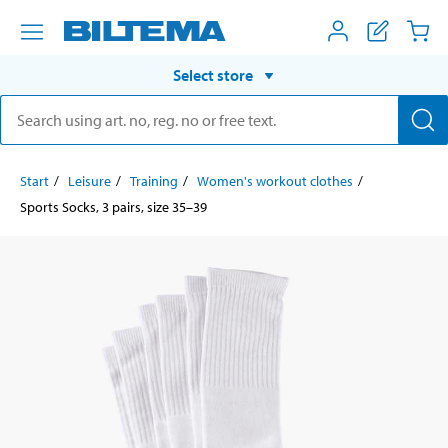
Select store
Start
Leisure
Training
Women's workout clothes
Sports Socks, 3 pairs, size 35–39