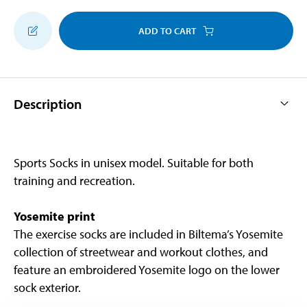
ADD TO CART
Description
Sports Socks in unisex model. Suitable for both
training and recreation.
Yosemite print
The exercise socks are included in Biltema’s Yosemite
collection of streetwear and workout clothes, and
feature an embroidered Yosemite logo on the lower
sock exterior.