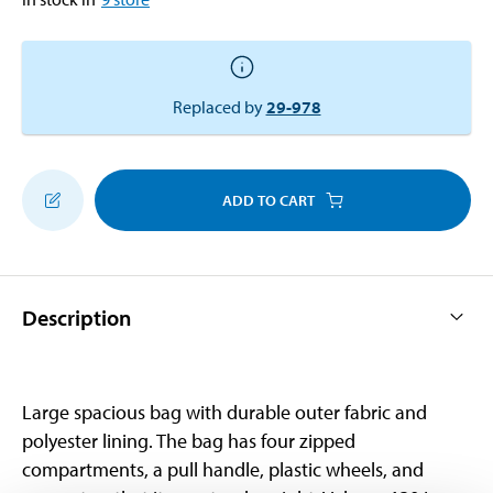
Replaced by
29-978
ADD TO CART
Description
Large spacious bag with durable outer fabric and
polyester lining. The bag has four zipped
compartments, a pull handle, plastic wheels, and