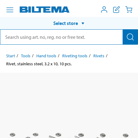
Select store
Start
Tools
Hand tools
Riveting tools
Rivets
Rivet, stainless steel, 3.2 x 10, 10 pcs.