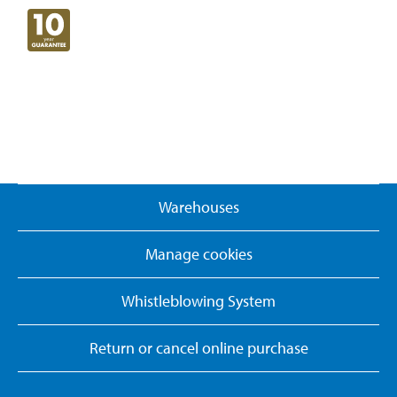
Warehouses
Manage cookies
Whistleblowing System
Return or cancel online purchase