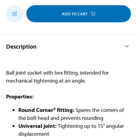
ADD TO CART
Description
Ball joint socket with hex fitting, intended for
mechanical tightening at an angle.
Properties:
Round Corner® fitting:
Spares the corners of
the bolt head and prevents rounding
Universal joint:
Tightening up to
15° angular
displacement