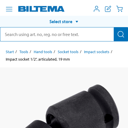
Select store
Start
Tools
Hand tools
Socket tools
Impact sockets
Impact socket 1/2", articulated, 19 mm