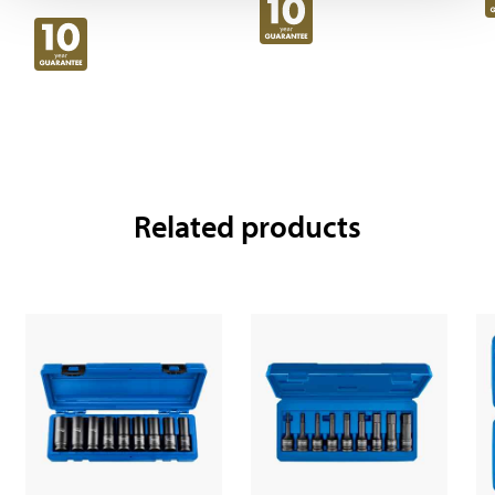
Related products