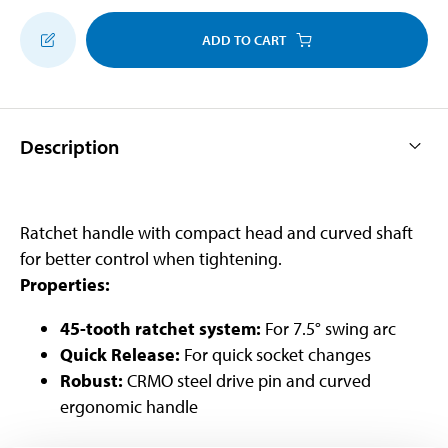
ADD TO CART
Description
Ratchet handle with compact head and curved shaft
for better control when tightening.
Properties:
45-tooth ratchet system:
For 7.5° swing arc
Quick Release:
For quick socket changes
Robust:
CRMO steel drive pin and curved
ergonomic handle