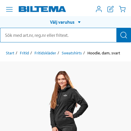
Välj varuhus
Start
Fritid
Fritidskläder
Sweatshirts
Hoodie, dam, svart