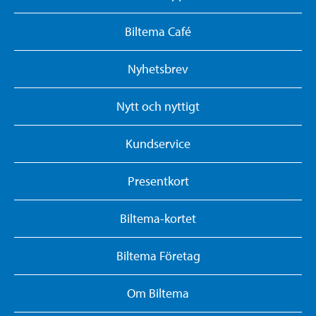
Biltema Café
Nyhetsbrev
Nytt och nyttigt
Kundservice
Presentkort
Biltema-kortet
Biltema Företag
Om Biltema