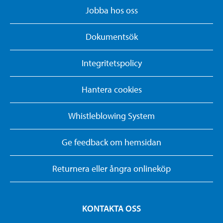
Jobba hos oss
Dokumentsök
Integritetspolicy
Hantera cookies
Whistleblowing System
Ge feedback om hemsidan
Returnera eller ångra onlineköp
KONTAKTA OSS