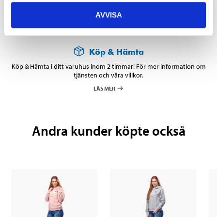
AVVISA
Köp & Hämta
Köp & Hämta i ditt varuhus inom 2 timmar! För mer information om
tjänsten och våra villkor.
LÄS MER
Andra kunder köpte också