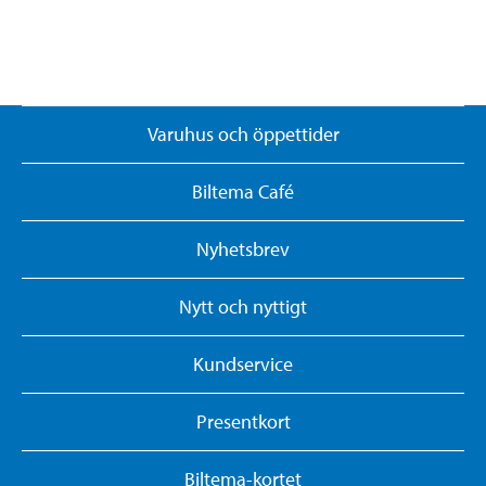
Varuhus och öppettider
Biltema Café
Nyhetsbrev
Nytt och nyttigt
Kundservice
Presentkort
Biltema-kortet