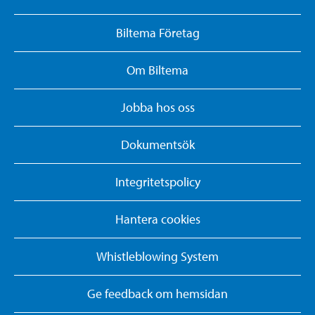
Biltema Företag
Om Biltema
Jobba hos oss
Dokumentsök
Integritetspolicy
Hantera cookies
Whistleblowing System
Ge feedback om hemsidan