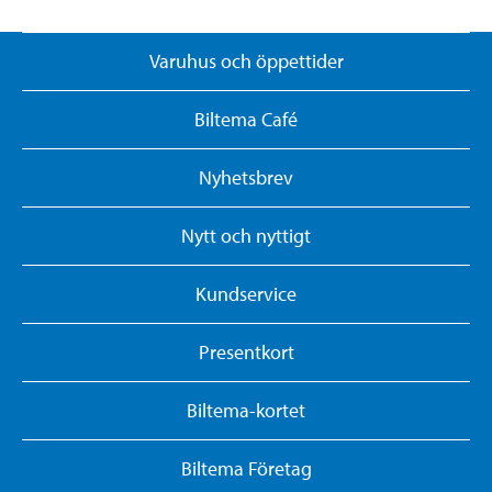
Varuhus och öppettider
Biltema Café
Nyhetsbrev
Nytt och nyttigt
Kundservice
Presentkort
Biltema-kortet
Biltema Företag