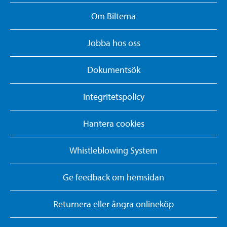
Om Biltema
Jobba hos oss
Dokumentsök
Integritetspolicy
Hantera cookies
Whistleblowing System
Ge feedback om hemsidan
Returnera eller ångra onlineköp