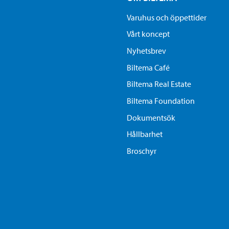
Varuhus och öppettider
Vårt koncept
Nyhetsbrev
Biltema Café
Biltema Real Estate
Biltema Foundation
Dokumentsök
Hållbarhet
Broschyr