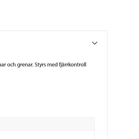
r och grenar. Styrs med fjärrkontroll