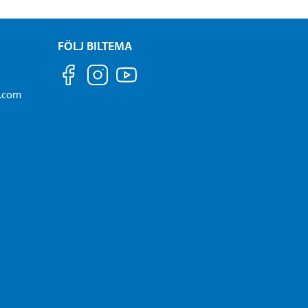
FÖLJ BILTEMA
a.com