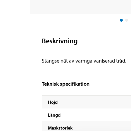
Beskrivning
Stängselnät av varmgalvaniserad tråd.
Teknisk specifikation
Höjd
Längd
Maskstorlek