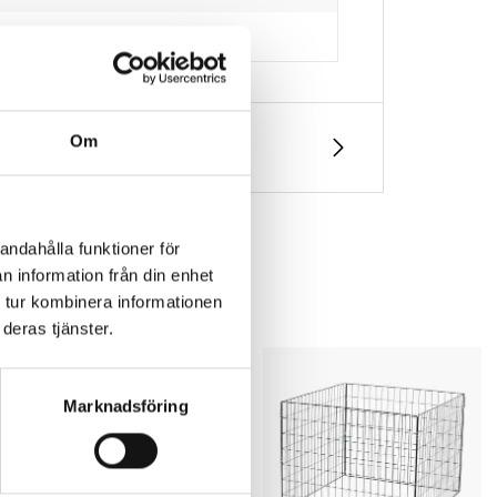
Om
andahålla funktioner för
n information från din enhet
 tur kombinera informationen
deras tjänster.
Marknadsföring