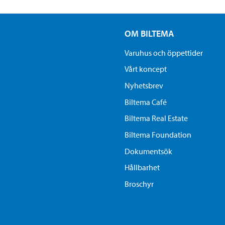
OM BILTEMA
Varuhus och öppettider
Vårt koncept
Nyhetsbrev
Biltema Café
Biltema Real Estate
Biltema Foundation
Dokumentsök
Hållbarhet
Broschyr