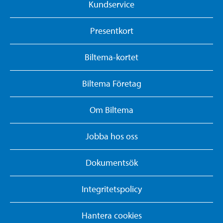
Kundservice
Presentkort
Biltema-kortet
Biltema Företag
Om Biltema
Jobba hos oss
Dokumentsök
Integritetspolicy
Hantera cookies