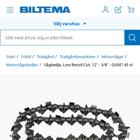
Välj varuhus
Start
Fritid
Trädgård
Trädgårdsmaskiner
Motorsågar
Motorsågskedjor
Sågkedja, Low Recoil Cut, 12" - 3/8" - 0,050", 45 st