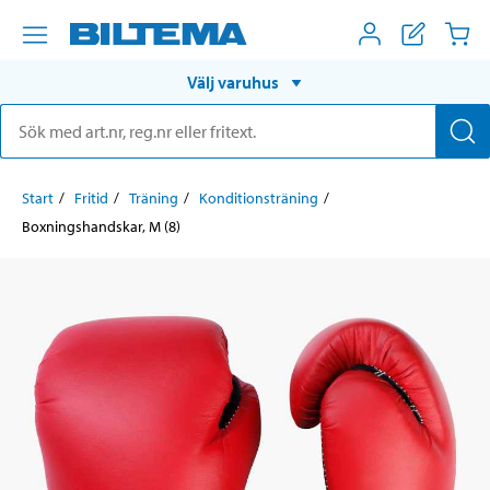
Välj varuhus
Start
Fritid
Träning
Konditionsträning
Boxningshandskar, M (8)