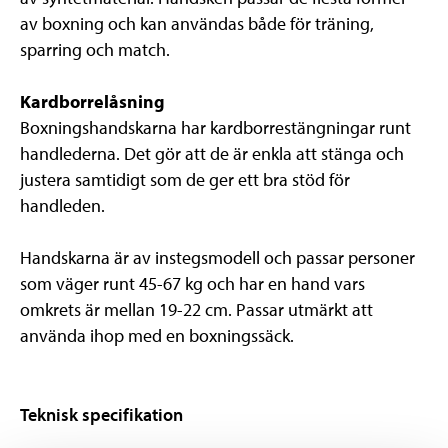
av boxning och kan användas både för träning,
sparring och match.
Kardborrelåsning
Boxningshandskarna har kardborrestängningar runt
handlederna. Det gör att de är enkla att stänga och
justera samtidigt som de ger ett bra stöd för
handleden.
Handskarna är av instegsmodell och passar personer
som väger runt 45-67 kg och har en hand vars
omkrets är mellan 19-22 cm. Passar utmärkt att
använda ihop med en boxningssäck.
Teknisk specifikation