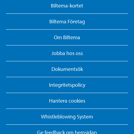
Biltema-kortet
Biltema Företag
Om Biltema
Jobba hos oss
Dokumentsök
Integritetspolicy
Hantera cookies
Whistleblowing System
Ge feedback om hemsidan