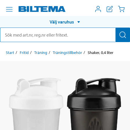
Välj varuhus
Start
Fritid
Träning
Träningstillbehör
Shaker, 0,4 liter