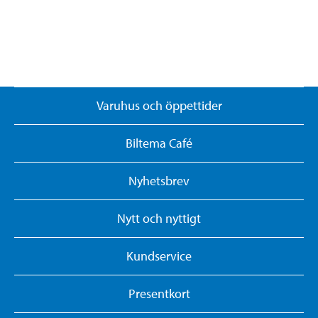
Varuhus och öppettider
Biltema Café
Nyhetsbrev
Nytt och nyttigt
Kundservice
Presentkort